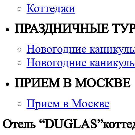
Коттеджи
ПРАЗДНИЧНЫЕ ТУ
Новогодние каникулы
Новогодние каникулы
ПРИЕМ В МОСКВЕ
Прием в Москве
Отель “DUGLAS”котте