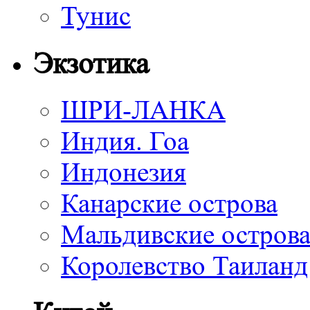
Тунис
Экзотика
ШРИ-ЛАНКА
Индия. Гоа
Индонезия
Канарские острова
Мальдивские остров
Королевство Таиланд