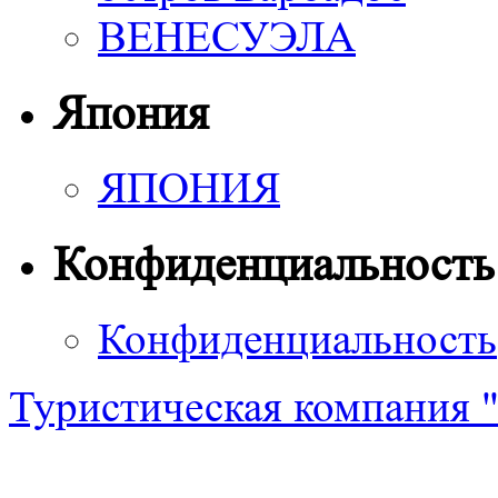
ВЕНЕСУЭЛА
Япония
ЯПОНИЯ
Конфиденциальность
Конфиденциальность
Туристическая компания