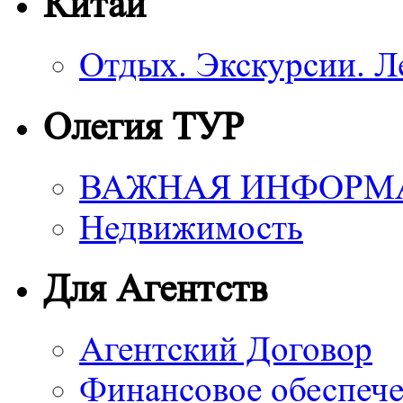
Китай
Отдых. Экскурсии. Л
Олегия ТУР
ВАЖНАЯ ИНФОРМ
Недвижимость
Для Агентств
Агентский Договор
Финансовое обеспече