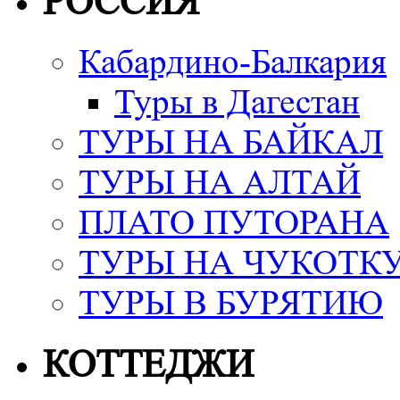
РОССИЯ
Кабардино-Балкария
Туры в Дагестан
ТУРЫ НА БАЙКАЛ
ТУРЫ НА АЛТАЙ
ПЛАТО ПУТОРАНА
ТУРЫ НА ЧУКОТК
ТУРЫ В БУРЯТИЮ
КОТТЕДЖИ