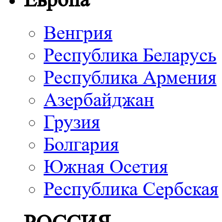
Венгрия
Республика Беларусь
Республика Армения
Азербайджан
Грузия
Болгария
Южная Осетия
Республика Сербская