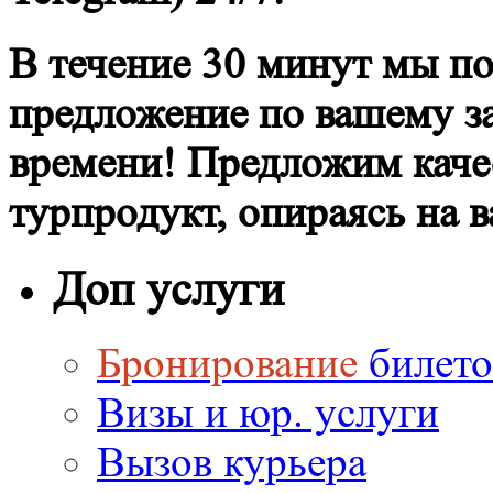
В течение 30 минут мы п
предложение по вашему з
времени! Предложим кач
турпродукт, опираясь на
Доп услуги
Бронирование
билето
Визы и юр. услуги
Вызов курьера