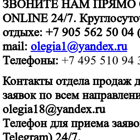
ЗВОНИТЕ НАМ ПРЯМО 
ONLINE 24/7. Круглосуто
отдыхе: +7 905 562 50 04 
mail:
olegia1@yandex.ru
Телефоны:
+7 495 510 94 3
Контакты отдела продаж д
заявок по всем направлен
olegia18@yandex.ru
Телефон для приема заяво
Telegram) 24/7.