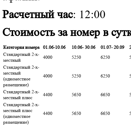
Расчетный час
: 12:00
Стоимость за номер в сутк
Категория номера
01.06-10.06
10.06-
30.06
01.07- 20.09
Стандартный 2-х-
4000
5250
6250
местный
Стандартный 2-х-
местный
4000
5250
6250
(одноместное
размещение)
Стандартный 2-х-
4400
5650
6650
местный плюс
Стандартный 2-х-
местный плюс
4400
5650
6650
(одноместное
размещение)