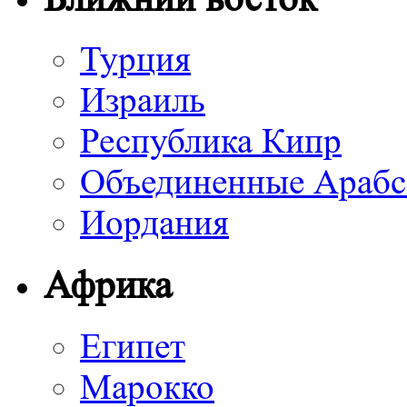
Турция
Израиль
Республика Кипр
Объединенные Арабс
Иордания
Африка
Египет
Марокко