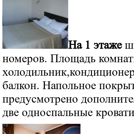
На 1 этаже
ше
номеров. Площадь комнат
холодильник,кондиционер,
балкон. Напольное покрыт
предусмотрено дополните
две односпальные кровати