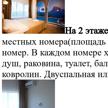
На 2 этаже
местных номера(площадь 1
номер. В каждом номере 
душ, раковина, туалет, ба
ковролин. Двуспальная ил