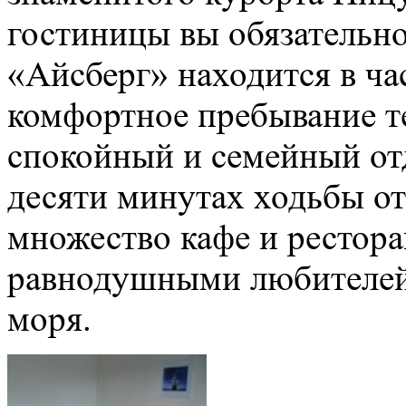
гостиницы вы обязательно
«Айсберг» находится в ча
комфортное пребывание те
спокойный и семейный отд
десяти минутах ходьбы от
множество кафе и рестора
равнодушными любителей 
моря.