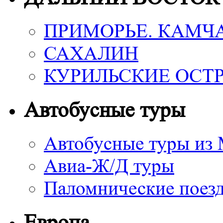
ПРИМОРЬЕ. КАМЧ
САХАЛИН
КУРИЛЬСКИЕ ОСТ
Автобусные туры
Автобусные туры из
Авиа-Ж/Д туры
Паломнические поез
Европа