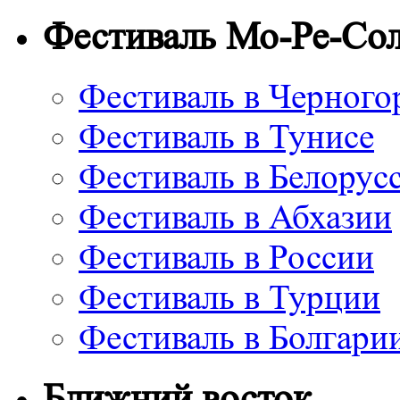
Фестиваль Мо-Ре-Со
Фестиваль в Черного
Фестиваль в Тунисе
Фестиваль в Белорус
Фестиваль в Абхазии
Фестиваль в России
Фестиваль в Турции
Фестиваль в Болгари
Ближний восток