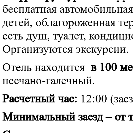
бесплатная автомобильная 
детей, облагороженная те
есть душ, туалет, кондици
Организуются экскурсии.
Отель находится
в 100 ме
песчано-галечный.
Расчетный час:
12:00 (зае
Минимальный заезд – от т