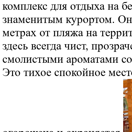
комплекс для отдыха на б
знаменитым курортом. Он 
метрах от пляжа на терри
здесь всегда чист, прозра
смолистыми ароматами со
Это тихое спокойное мест