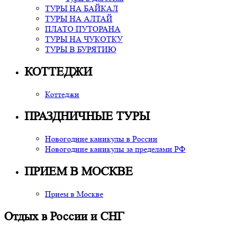
ТУРЫ НА БАЙКАЛ
ТУРЫ НА АЛТАЙ
ПЛАТО ПУТОРАНА
ТУРЫ НА ЧУКОТКУ
ТУРЫ В БУРЯТИЮ
КОТТЕДЖИ
Коттеджи
ПРАЗДНИЧНЫЕ ТУРЫ
Новогодние каникулы в России
Новогодние каникулы за пределами РФ
ПРИЕМ В МОСКВЕ
Прием в Москве
Отдых в России и СНГ