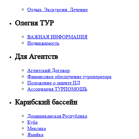
Отдых. Экскурсии. Лечение
Олегия ТУР
ВАЖНАЯ ИНФОРМАЦИЯ
Недвижимость
Для Агентств
Агентский Договор
Финансовое обеспечение туроператора
Положение о защите ПД
Ассоциация ТУРПОМОЩЬ
Карибский бассейн
Доминиканская Республика
Куба
Мексика
Ямайка