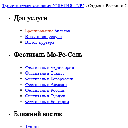
Туристическая компания "ОЛЕГИЯ ТУР"
›
Отдых в России и 
Доп услуги
Бронирование
билетов
Визы и юр. услуги
Вызов курьера
Фестиваль Мо-Ре-Соль
Фестиваль в Черногории
Фестиваль в Тунисе
Фестиваль в Белоруссии
Фестиваль в Абхазии
Фестиваль в России
Фестиваль в Турции
Фестиваль в Болгарии
Ближний восток
Турция