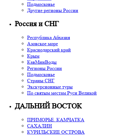
Подмосковье
Другие регионы России
Россия и СНГ
Республика Абхазия
Азовское море
Краснодарский край
Крым
КавМинВоды
Регионы России
Подмосковье
Страны СНГ
Экскурсионные туры
По святым местам Руси Великой
ДАЛЬНИЙ ВОСТОК
ПРИМОРЬЕ. КАМЧАТКА
САХАЛИН
КУРИЛЬСКИЕ ОСТРОВА