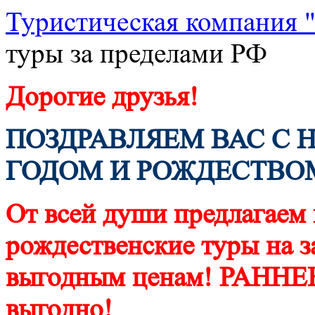
Туристическая компания
туры за пределами РФ
Дорогие друзья!
ПОЗДРАВЛЯЕМ ВАС 
ГОДОМ И РОЖДЕСТВО
От всей души предлагаем 
рождественские туры на 
выгодным ценам! РАНН
выгодно!