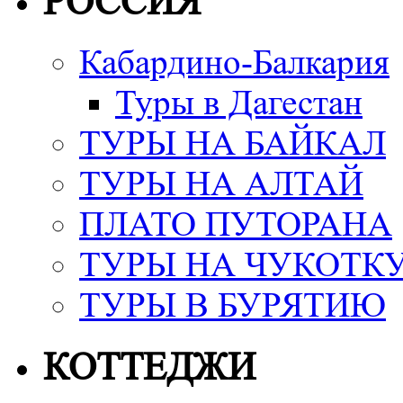
РОССИЯ
Кабардино-Балкария
Туры в Дагестан
ТУРЫ НА БАЙКАЛ
ТУРЫ НА АЛТАЙ
ПЛАТО ПУТОРАНА
ТУРЫ НА ЧУКОТК
ТУРЫ В БУРЯТИЮ
КОТТЕДЖИ