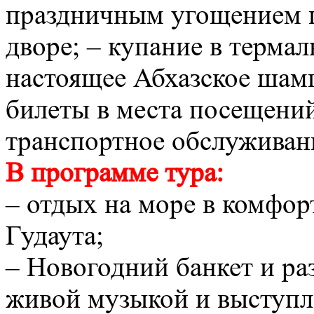
праздничным угощением 
дворе; – купание в терма
настоящее Абхазское шамп
билеты в места посещений
транспортное обслуживан
В программе тура:
– отдых на море в комфор
Гудаута;
– Новогодний банкет и ра
живой музыкой и выступл