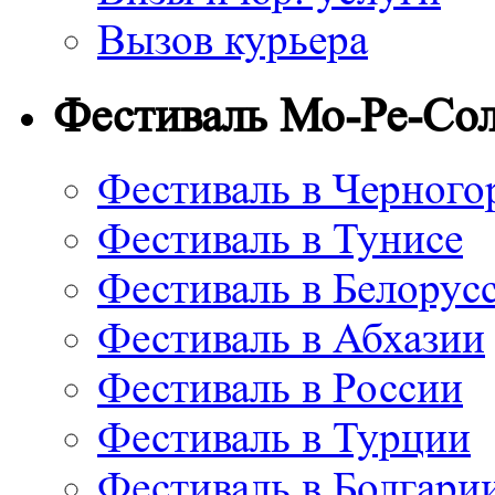
Вызов курьера
Фестиваль Мо-Ре-Со
Фестиваль в Черного
Фестиваль в Тунисе
Фестиваль в Белорус
Фестиваль в Абхазии
Фестиваль в России
Фестиваль в Турции
Фестиваль в Болгари