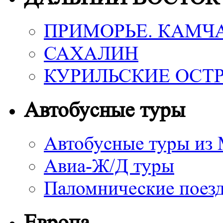
ПРИМОРЬЕ. КАМЧ
САХАЛИН
КУРИЛЬСКИЕ ОСТ
Автобусные туры
Автобусные туры из
Авиа-Ж/Д туры
Паломнические поез
Европа