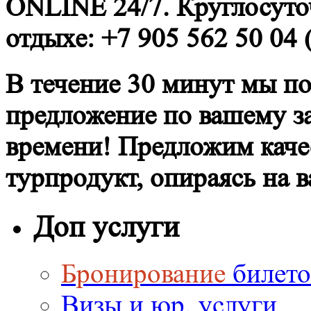
ONLINE 24/7. Круглосуто
отдыхе: +7 905 562 50 04
В течение 30 минут мы п
предложение по вашему з
времени! Предложим кач
турпродукт, опираясь на
Доп услуги
Бронирование
билето
Визы и юр. услуги