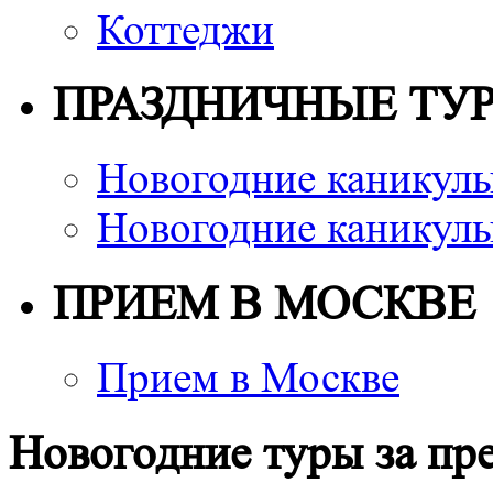
Коттеджи
ПРАЗДНИЧНЫЕ ТУ
Новогодние каникулы
Новогодние каникулы
ПРИЕМ В МОСКВЕ
Прием в Москве
Новогодние туры за пр