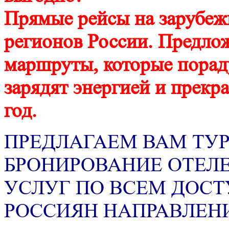
Прямые рейсы на зарубеж
регионов России. Предл
маршруты, которые порад
зарядят энергией и прекр
год.
ПРЕДЛАГАЕМ ВАМ ТУР
БРОНИРОВАНИЕ ОТЕЛ
УСЛУГ ПО ВСЕМ ДОС
РОССИЯН НАПРАВЛЕН