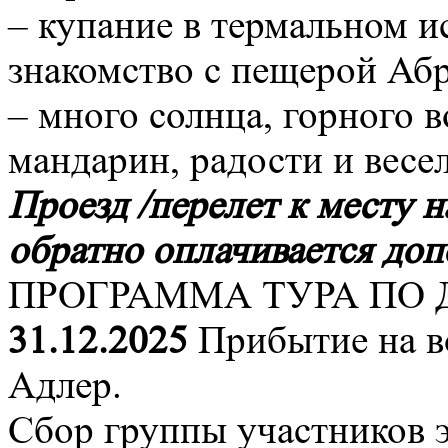
– купание в термальном 
знакомство с пещерой Абр
– много солнца, горного 
мандарин, радости и весел
Проезд /перелет к месту 
обратно оплачивается доп
ПРОГРАММА ТУРА ПО 
31.12.2025
Прибытие на во
Адлер.
Сбор группы участников 