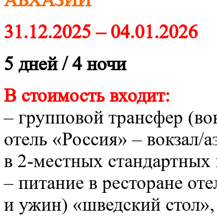
АБХАЗИИ
31.12.2025 – 04.01.2026
5 дней / 4 ночи
В стоимость входит:
– групповой трансфер (во
отель «Россия» – вокзал/
в 2-местных стандартных 
– питание в ресторане оте
и ужин) «шведский стол»,