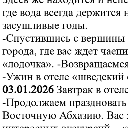
где вода всегда держится 
засушливые годы.
-Спустившись с вершины 
города, где вас ждет чае
«лодочка». -Возвращаемся
-Ужин в отеле «шведский 
03.01.2026
Завтрак в отел
-Продолжаем праздновать 
Восточную Абхазию. Вас 