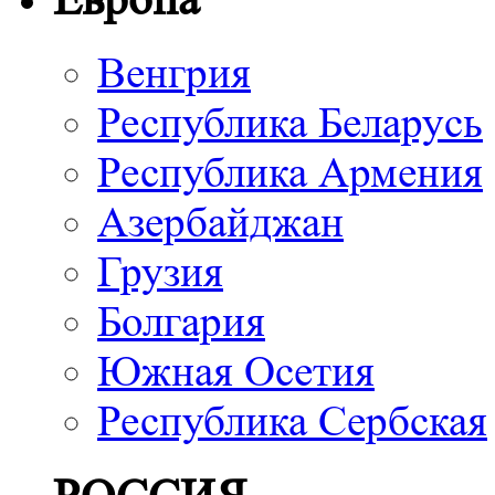
Венгрия
Республика Беларусь
Республика Армения
Азербайджан
Грузия
Болгария
Южная Осетия
Республика Сербская