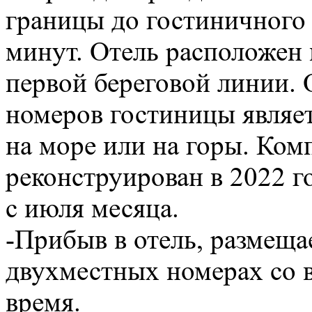
границы до гостиничного 
минут. Отель расположен 
первой береговой линии. 
номеров гостиницы являет
на море или на горы. Ком
реконструирован в 2022 г
с июля месяца.
-Прибыв в отель, размеща
двухместных номерах со 
время.