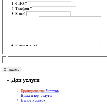
ФИО:*
Телефон:*
E-mail:
Комментарий:
Доп услуги
Бронирование
билетов
Визы и юр. услуги
Вызов курьера