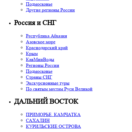
Подмосковье
Другие регионы России
Россия и СНГ
Республика Абхазия
Азовское море
Краснодарский край
Крым
КавМинВоды
Регионы России
Подмосковье
Страны СНГ
Экскурсионные туры
По святым местам Руси Великой
ДАЛЬНИЙ ВОСТОК
ПРИМОРЬЕ. КАМЧАТКА
САХАЛИН
КУРИЛЬСКИЕ ОСТРОВА