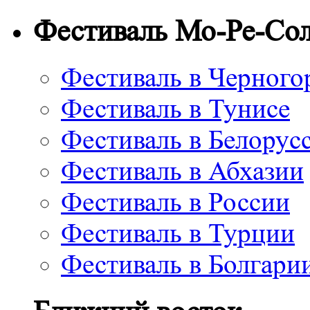
Фестиваль Мо-Ре-Со
Фестиваль в Черного
Фестиваль в Тунисе
Фестиваль в Белорус
Фестиваль в Абхазии
Фестиваль в России
Фестиваль в Турции
Фестиваль в Болгари