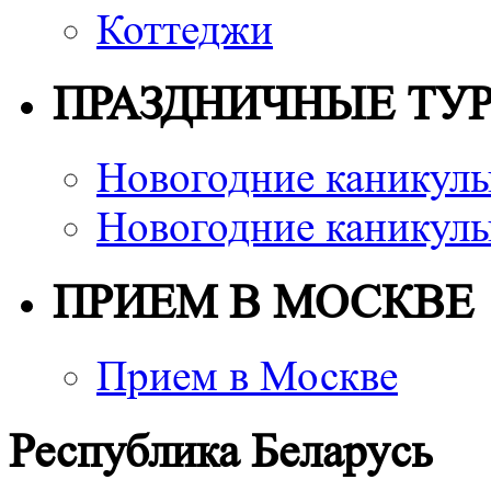
Коттеджи
ПРАЗДНИЧНЫЕ ТУ
Новогодние каникулы
Новогодние каникулы
ПРИЕМ В МОСКВЕ
Прием в Москве
Республика Беларусь