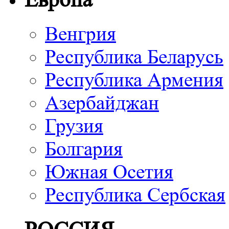
Венгрия
Республика Беларусь
Республика Армения
Азербайджан
Грузия
Болгария
Южная Осетия
Республика Сербская