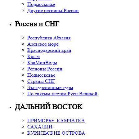
Подмосковье
Другие регионы России
Россия и СНГ
Республика Абхазия
Азовское море
Краснодарский край
Крым
КавМинВоды
Регионы России
Подмосковье
Страны СНГ
Экскурсионные туры
По святым местам Руси Великой
ДАЛЬНИЙ ВОСТОК
ПРИМОРЬЕ. КАМЧАТКА
САХАЛИН
КУРИЛЬСКИЕ ОСТРОВА