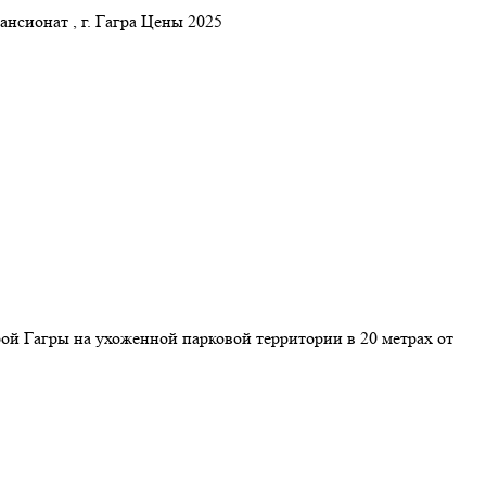
ионат , г. Гагра Цены 2025
ой Гагры на ухоженной парковой территории в 20 метрах от