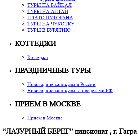
ТУРЫ НА БАЙКАЛ
ТУРЫ НА АЛТАЙ
ПЛАТО ПУТОРАНА
ТУРЫ НА ЧУКОТКУ
ТУРЫ В БУРЯТИЮ
КОТТЕДЖИ
Коттеджи
ПРАЗДНИЧНЫЕ ТУРЫ
Новогодние каникулы в России
Новогодние каникулы за пределами РФ
ПРИЕМ В МОСКВЕ
Прием в Москве
“ЛАЗУРНЫЙ БЕРЕГ” пансионат , г. Гагра