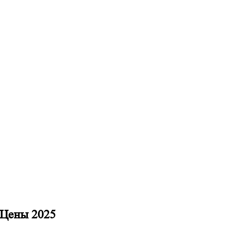
 Цены 2025