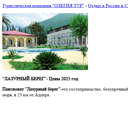
Туристическая компания "ОЛЕГИЯ ТУР"
›
Отдых в России и 
“ЛАЗУРНЫЙ БЕРЕГ”- Цены 2025 год
Пансионат “Лазурный берег”-
это гостеприимство, безупречный
моря, в 23 км от Адлера.