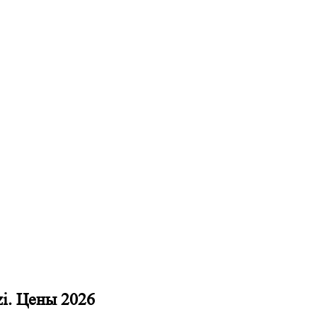
zi. Цены 2026