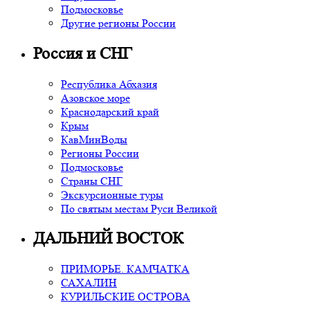
Подмосковье
Другие регионы России
Россия и СНГ
Республика Абхазия
Азовское море
Краснодарский край
Крым
КавМинВоды
Регионы России
Подмосковье
Страны СНГ
Экскурсионные туры
По святым местам Руси Великой
ДАЛЬНИЙ ВОСТОК
ПРИМОРЬЕ. КАМЧАТКА
САХАЛИН
КУРИЛЬСКИЕ ОСТРОВА