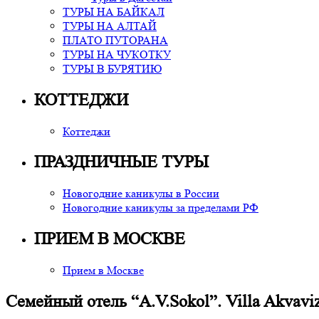
ТУРЫ НА БАЙКАЛ
ТУРЫ НА АЛТАЙ
ПЛАТО ПУТОРАНА
ТУРЫ НА ЧУКОТКУ
ТУРЫ В БУРЯТИЮ
КОТТЕДЖИ
Коттеджи
ПРАЗДНИЧНЫЕ ТУРЫ
Новогодние каникулы в России
Новогодние каникулы за пределами РФ
ПРИЕМ В МОСКВЕ
Прием в Москве
Семейный отель “A.V.Sokol”. Villa Akvavi