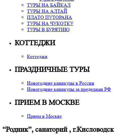
ТУРЫ НА БАЙКАЛ
ТУРЫ НА АЛТАЙ
ПЛАТО ПУТОРАНА
ТУРЫ НА ЧУКОТКУ
ТУРЫ В БУРЯТИЮ
КОТТЕДЖИ
Коттеджи
ПРАЗДНИЧНЫЕ ТУРЫ
Новогодние каникулы в России
Новогодние каникулы за пределами РФ
ПРИЕМ В МОСКВЕ
Прием в Москве
“Родник”, санаторий , г.Кисловодск