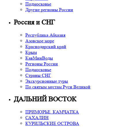
Подмосковье
Другие регионы России
Россия и СНГ
Республика Абхазия
Азовское море
Краснодарский край
Крым
КавМинВоды
Регионы России
Подмосковье
Страны СНГ
Экскурсионные туры
По святым местам Руси Великой
ДАЛЬНИЙ ВОСТОК
ПРИМОРЬЕ. КАМЧАТКА
САХАЛИН
КУРИЛЬСКИЕ ОСТРОВА