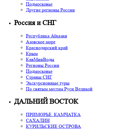
Подмосковье
Другие регионы России
Россия и СНГ
Республика Абхазия
Азовское море
Краснодарский край
Крым
КавМинВоды
Регионы России
Подмосковье
Страны СНГ
Экскурсионные туры
По святым местам Руси Великой
ДАЛЬНИЙ ВОСТОК
ПРИМОРЬЕ. КАМЧАТКА
САХАЛИН
КУРИЛЬСКИЕ ОСТРОВА