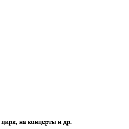
 цирк, на концерты и др.