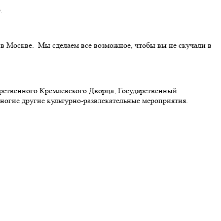
.
 Москве. Мы сделаем все возможное, чтобы вы не скучали в
арственного Кремлевского Дворца, Государственный
многие другие культурно-развлекательные мероприятия.