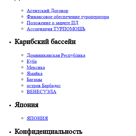
Агентский Договор
Финансовое обеспечение туроператора
Положение о защите ПД
Ассоциация ТУРПОМОЩЬ
Карибский бассейн
Доминиканская Республика
Куба
Мексика
Ямайка
Багамы
остров Барбадос
ВЕНЕСУЭЛА
Япония
ЯПОНИЯ
Конфиденциальность