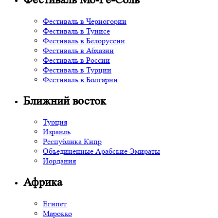
Фестиваль в Черногории
Фестиваль в Тунисе
Фестиваль в Белоруссии
Фестиваль в Абхазии
Фестиваль в России
Фестиваль в Турции
Фестиваль в Болгарии
Ближний восток
Турция
Израиль
Республика Кипр
Объединенные Арабские Эмираты
Иордания
Африка
Египет
Марокко