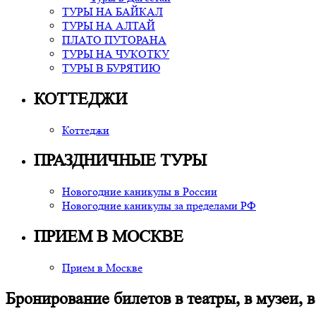
ТУРЫ НА БАЙКАЛ
ТУРЫ НА АЛТАЙ
ПЛАТО ПУТОРАНА
ТУРЫ НА ЧУКОТКУ
ТУРЫ В БУРЯТИЮ
КОТТЕДЖИ
Коттеджи
ПРАЗДНИЧНЫЕ ТУРЫ
Новогодние каникулы в России
Новогодние каникулы за пределами РФ
ПРИЕМ В МОСКВЕ
Прием в Москве
Бронирование билетов в театры, в музеи, в