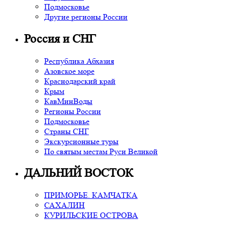
Подмосковье
Другие регионы России
Россия и СНГ
Республика Абхазия
Азовское море
Краснодарский край
Крым
КавМинВоды
Регионы России
Подмосковье
Страны СНГ
Экскурсионные туры
По святым местам Руси Великой
ДАЛЬНИЙ ВОСТОК
ПРИМОРЬЕ. КАМЧАТКА
САХАЛИН
КУРИЛЬСКИЕ ОСТРОВА