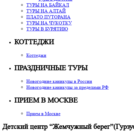
ТУРЫ НА БАЙКАЛ
ТУРЫ НА АЛТАЙ
ПЛАТО ПУТОРАНА
ТУРЫ НА ЧУКОТКУ
ТУРЫ В БУРЯТИЮ
КОТТЕДЖИ
Коттеджи
ПРАЗДНИЧНЫЕ ТУРЫ
Новогодние каникулы в России
Новогодние каникулы за пределами РФ
ПРИЕМ В МОСКВЕ
Прием в Москве
Детский центр “Жемчужный берег”(Гурзу