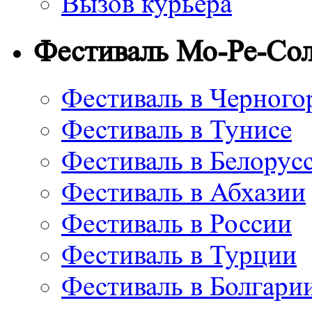
Вызов курьера
Фестиваль Мо-Ре-Со
Фестиваль в Черного
Фестиваль в Тунисе
Фестиваль в Белорус
Фестиваль в Абхазии
Фестиваль в России
Фестиваль в Турции
Фестиваль в Болгари