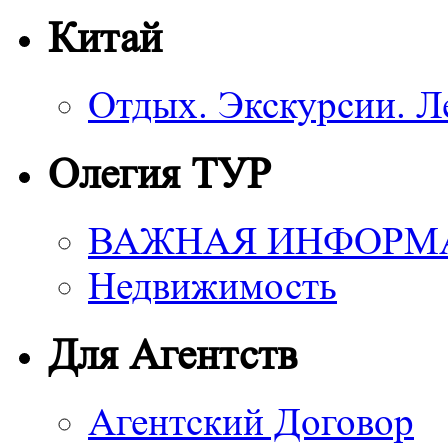
Китай
Отдых. Экскурсии. Л
Олегия ТУР
ВАЖНАЯ ИНФОРМ
Недвижимость
Для Агентств
Агентский Договор