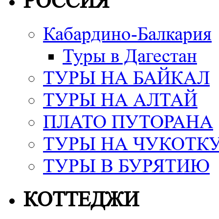
РОССИЯ
Кабардино-Балкария
Туры в Дагестан
ТУРЫ НА БАЙКАЛ
ТУРЫ НА АЛТАЙ
ПЛАТО ПУТОРАНА
ТУРЫ НА ЧУКОТК
ТУРЫ В БУРЯТИЮ
КОТТЕДЖИ