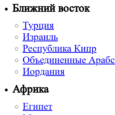
Ближний восток
Турция
Израиль
Республика Кипр
Объединенные Арабс
Иордания
Африка
Египет