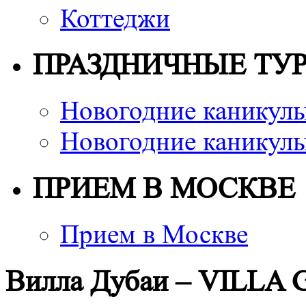
Коттеджи
ПРАЗДНИЧНЫЕ ТУ
Новогодние каникулы
Новогодние каникулы
ПРИЕМ В МОСКВЕ
Прием в Москве
Вилла Дубаи – VILLA