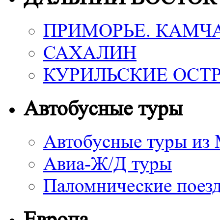
ПРИМОРЬЕ. КАМЧ
САХАЛИН
КУРИЛЬСКИЕ ОСТ
Автобусные туры
Автобусные туры из
Авиа-Ж/Д туры
Паломнические поез
Европа