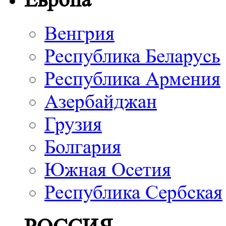
Венгрия
Республика Беларусь
Республика Армения
Азербайджан
Грузия
Болгария
Южная Осетия
Республика Сербская