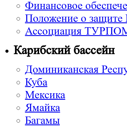
Финансовое обеспече
Положение о защите
Ассоциация ТУРП
Карибский бассейн
Доминиканская Респ
Куба
Мексика
Ямайка
Багамы