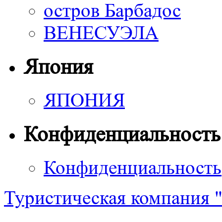
остров Барбадос
ВЕНЕСУЭЛА
Япония
ЯПОНИЯ
Конфиденциальность
Конфиденциальность
Туристическая компания