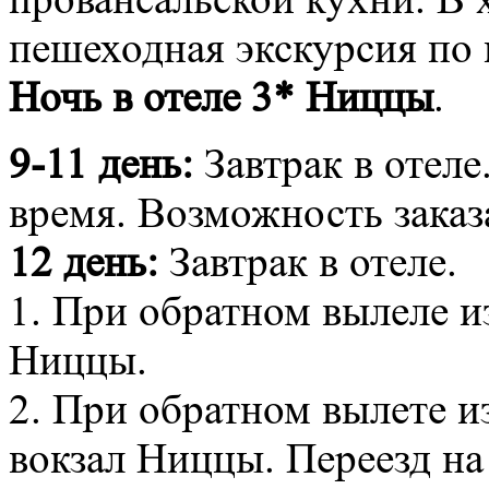
пешеходная экскурсия по
Ночь в отеле 3* Ниццы
.
9-11 день:
Завтрак в отеле
время. Возможность заказ
12 день:
Завтрак в отеле.
1. При обратном вылеле и
Ниццы.
2. При обратном вылете и
вокзал Ниццы. Переезд на