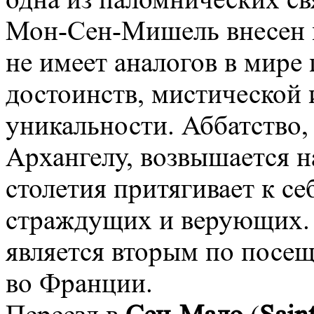
Мон-Сен-Мишель внесен 
не имеет аналогов в мире
достоинств, мистической
уникальности. Аббатство
Архангелу, возвышается на
столетия притягивает к 
страждущих и верующих.
является вторым по посе
во Франции.