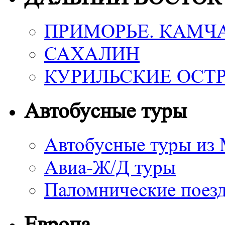
ПРИМОРЬЕ. КАМЧ
САХАЛИН
КУРИЛЬСКИЕ ОСТ
Автобусные туры
Автобусные туры из
Авиа-Ж/Д туры
Паломнические поез
Европа