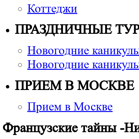
Коттеджи
ПРАЗДНИЧНЫЕ ТУ
Новогодние каникулы
Новогодние каникулы
ПРИЕМ В МОСКВЕ
Прием в Москве
Французские тайны -Ни