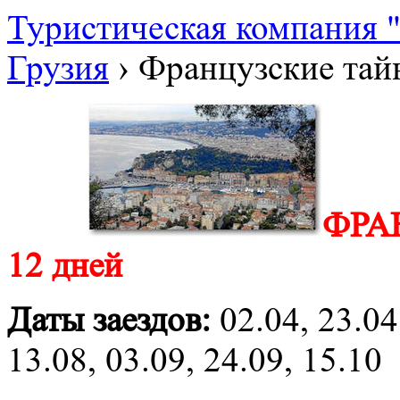
Туристическая компания
Грузия
›
Французские тай
ФРА
12 дней
Даты заездов:
02.04, 23.04,
13.08, 03.09, 24.09, 15.10