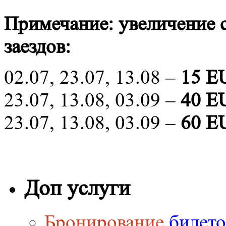
Примечание: увеличение 
заездов:
02.07, 23.07, 13.08 –
15 E
23.07, 13.08, 03.09 –
40 E
23.07, 13.08, 03.09 –
60 E
Доп услуги
Бронирование
билето