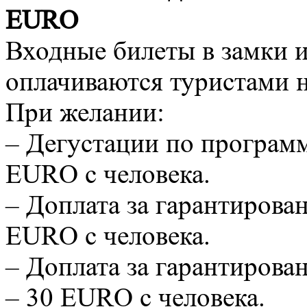
EURO
Входные билеты в замки 
оплачиваются туристами 
При желании:
– Дегустации по программ
EURO с человека.
– Доплата за гарантирован
EURO с человека.
– Доплата за гарантирован
– 30 EURO с человека.