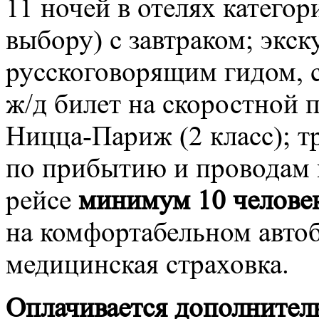
11 ночей в отелях категор
выбору) с завтраком; экс
русскоговорящим гидом, 
ж/д билет на скоростной 
Ницца-Париж (2 класс); т
по прибытию и проводам 
рейсе
минимум 10 челове
на комфортабельном авто
медицинская страховка.
Оплачивается дополнител