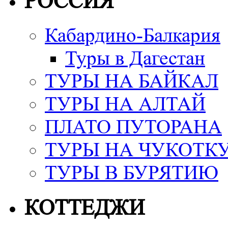
РОССИЯ
Кабардино-Балкария
Туры в Дагестан
ТУРЫ НА БАЙКАЛ
ТУРЫ НА АЛТАЙ
ПЛАТО ПУТОРАНА
ТУРЫ НА ЧУКОТК
ТУРЫ В БУРЯТИЮ
КОТТЕДЖИ