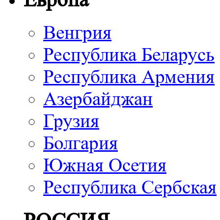
Венгрия
Республика Беларусь
Республика Армения
Азербайджан
Грузия
Болгария
Южная Осетия
Республика Сербская